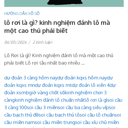
HƯỚNG DẪN XỔ SỐ
lô rơi là gì? kinh nghiệm đánh lô mà
một cao thủ phải biết
ở
06/05/2026
/
2 bình luận
lô
rơi
Lô Rơi là gì? Kinh nghiệm đánh lô mà một cao thủ
là
gì?
phải biết Lô rơi lâu nhất bao nhiêu …
kinh
nghiệm
đánh
dự đoán 3 càng hôm nay
dự đoán kqxs hôm nay
dự
lô
đoán kqxs mn
dự đoán kqxs mt
dự đoán lô xiên 4
dự
mà
một
đoán xsmb
giờ vàng chốt số
kinh nghiệm chơi 3
cao
càng
kinh nghiệm đánh lô chuẩn nhất
lô rơi là gì
soi cầu
thủ
phải
3 càng 100
soi cầu 3 miền
soi cầu ba càng siêu víp
soi
biết
cầu bạch thủ đề
soi cầu bạch thủ lô
soi cầu lô chuẩn
soi
cầu miền nam
soi cầu miền trung
soi cầu xỉu chủ miền