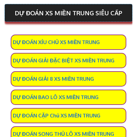
DỰ ĐOÁN XS MIỀN TRUNG SIÊU CẤP
DỰ ĐOÁN XỈU CHỦ XS MIỀN TRUNG
DỰ ĐOÁN GIẢI ĐẶC BIỆT XS MIỀN TRUNG
DỰ ĐOÁN GIẢI 8 XS MIỀN TRUNG
DỰ ĐOÁN BAO LÔ XS MIỀN TRUNG
DỰ ĐOÁN CẶP Chủ XS MIỀN TRUNG
DỰ ĐOÁN SONG THỦ LÔ XS MIỀN TRUNG