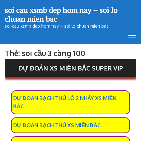
Bỏ
soi cau xsmb dep hom nay – soi lo
qua
chuan mien bac
và
soi cau xsmb dep hom nay – soi lo chuan mien bac
tới
nội
dung
Thẻ:
soi cầu 3 càng 100
(ấn
Enter)
DỰ ĐOÁN XS MIỀN BẮC SUPER VIP
DỰ ĐOÁN BẠCH THỦ LÔ 2 NHÁY XS MIỀN
BẮC
DỰ ĐOÁN BẠCH THỦ XS MIỀN BẮC