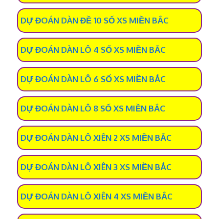
DỰ ĐOÁN DÀN ĐỀ 10 SỐ XS MIỀN BẮC
DỰ ĐOÁN DÀN LÔ 4 SỐ XS MIỀN BẮC
DỰ ĐOÁN DÀN LÔ 6 SỐ XS MIỀN BẮC
DỰ ĐOÁN DÀN LÔ 8 SỐ XS MIỀN BẮC
DỰ ĐOÁN DÀN LÔ XIÊN 2 XS MIỀN BẮC
DỰ ĐOÁN DÀN LÔ XIÊN 3 XS MIỀN BẮC
DỰ ĐOÁN DÀN LÔ XIÊN 4 XS MIỀN BẮC