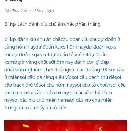
ở
06/05/2026
/
2 bình luận
Bí
kíp
Bí kíp cách đánh xỉu chủ ăn chắc phần thắng
cách
đánh
xỉu
bí kíp đánh xỉu chủ ăn chắc
du doan xiu chu
dự đoán 3
chủ
ăn
càng hôm nay
dự đoán kqxs hôm nay
dự đoán kqxs
chắc
mn
dự đoán kqxs mt
dự đoán lô xiên 4
dự đoán
phần
thắng
xsmb
giờ vàng chốt số
hôm nay đánh con gì đẹp
nhất
kinh nghiệm chơi 3 càng
soi cầu 3 càng 100
soi cầu
3 miền
soi cầu ba càng siêu víp
soi cầu bạch thủ đề
soi
cầu bạch thủ lô
soi cầu hôm nay
soi cầu lô chuẩn
soi cầu
miền nam
soi cầu miền trung
soi cầu xỉu chủ hôm
nay
soi cầu xỉu chủ miền nam
soi cầu xỉu chủ miền
trung
soi lo 2 nháy
soi lô xiên