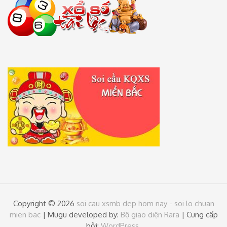
Copyright © 2026
soi cau xsmb dep hom nay - soi lo chuan
mien bac
| Mugu developed by:
Bộ giao diện Rara
| Cung cấp
bởi:
WordPress
.