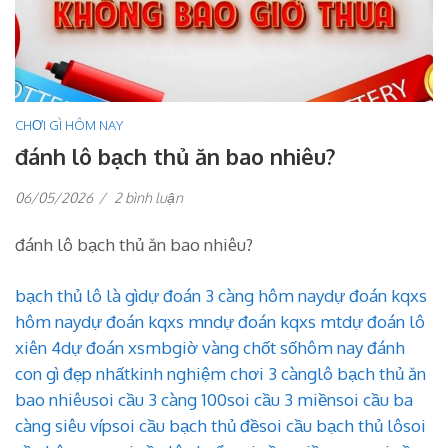
CHƠI GÌ HÔM NAY
đánh lô bạch thủ ăn bao nhiêu?
ở
06/05/2026
/
2 bình luận
đánh
lô
đánh lô bạch thủ ăn bao nhiêu?
bạch
thủ
ăn
bạch thủ lô là gì
dự đoán 3 càng hôm nay
dự đoán kqxs
bao
nhiêu?
hôm nay
dự đoán kqxs mn
dự đoán kqxs mt
dự đoán lô
xiên 4
dự đoán xsmb
giờ vàng chốt số
hôm nay đánh
con gì đẹp nhất
kinh nghiệm chơi 3 càng
lô bạch thủ ăn
bao nhiêu
soi cầu 3 càng 100
soi cầu 3 miền
soi cầu ba
càng siêu víp
soi cầu bạch thủ đề
soi cầu bạch thủ lô
soi