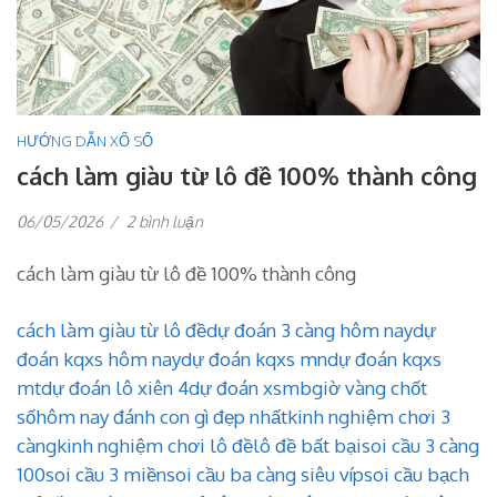
HƯỚNG DẪN XỔ SỐ
cách làm giàu từ lô đề 100% thành công
ở
06/05/2026
/
2 bình luận
cách
làm
cách làm giàu từ lô đề 100% thành công
giàu
từ
lô
cách làm giàu từ lô đề
dự đoán 3 càng hôm nay
dự
đề
1002
đoán kqxs hôm nay
dự đoán kqxs mn
dự đoán kqxs
thành
mt
dự đoán lô xiên 4
dự đoán xsmb
giờ vàng chốt
công
số
hôm nay đánh con gì đẹp nhất
kinh nghiệm chơi 3
càng
kinh nghiệm chơi lô đề
lô đề bất bại
soi cầu 3 càng
100
soi cầu 3 miền
soi cầu ba càng siêu víp
soi cầu bạch