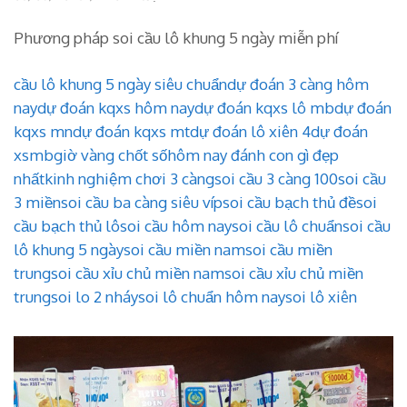
phương
pháp
Phương pháp soi cầu lô khung 5 ngày miễn phí
soi
cầu
lô
cầu lô khung 5 ngày siêu chuẩn
dự đoán 3 càng hôm
khung
5
nay
dự đoán kqxs hôm nay
dự đoán kqxs lô mb
dự đoán
ngày
kqxs mn
dự đoán kqxs mt
dự đoán lô xiên 4
dự đoán
miễn
phí
xsmb
giờ vàng chốt số
hôm nay đánh con gì đẹp
nhất
kinh nghiệm chơi 3 càng
soi cầu 3 càng 100
soi cầu
3 miền
soi cầu ba càng siêu víp
soi cầu bạch thủ đề
soi
cầu bạch thủ lô
soi cầu hôm nay
soi cầu lô chuẩn
soi cầu
lô khung 5 ngày
soi cầu miền nam
soi cầu miền
trung
soi cầu xỉu chủ miền nam
soi cầu xỉu chủ miền
trung
soi lo 2 nháy
soi lô chuẩn hôm nay
soi lô xiên