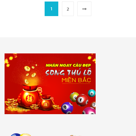
Điều
1
2
hướng
bài
viết