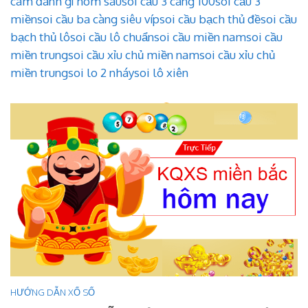
câm đánh gì hôm sau
soi cầu 3 càng 100
soi cầu 3
miền
soi cầu ba càng siêu víp
soi cầu bạch thủ đề
soi cầu
bạch thủ lô
soi cầu lô chuẩn
soi cầu miền nam
soi cầu
miền trung
soi cầu xỉu chủ miền nam
soi cầu xỉu chủ
miền trung
soi lo 2 nháy
soi lô xiên
HƯỚNG DẪN XỔ SỐ