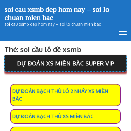
Bỏ
soi cau xsmb dep hom nay – soi lo
qua
chuan mien bac
và
soi cau xsmb dep hom nay – soi lo chuan mien bac
tới
nội
dung
Thẻ:
soi cầu lô đề xsmb
(ấn
Enter)
DỰ ĐOÁN XS MIỀN BẮC SUPER VIP
DỰ ĐOÁN BẠCH THỦ LÔ 2 NHÁY XS MIỀN
BẮC
DỰ ĐOÁN BẠCH THỦ XS MIỀN BẮC