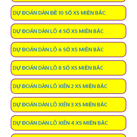
DỰ ĐOÁN DÀN ĐỀ 10 SỐ XS MIỀN BẮC
DỰ ĐOÁN DÀN LÔ 4 SỐ XS MIỀN BẮC
DỰ ĐOÁN DÀN LÔ 6 SỐ XS MIỀN BẮC
DỰ ĐOÁN DÀN LÔ 8 SỐ XS MIỀN BẮC
DỰ ĐOÁN DÀN LÔ XIÊN 2 XS MIỀN BẮC
DỰ ĐOÁN DÀN LÔ XIÊN 3 XS MIỀN BẮC
DỰ ĐOÁN DÀN LÔ XIÊN 4 XS MIỀN BẮC