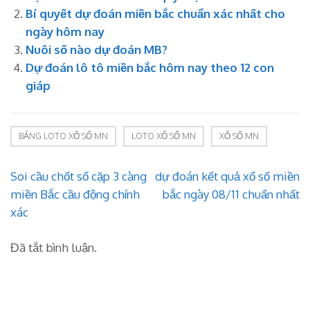
Bí quyết dự đoán miền bắc chuẩn xác nhất cho
ngày hôm nay
Nuôi số nào dự đoán MB?
Dự đoán lô tô miền bắc hôm nay theo 12 con
giáp
BẢNG LOTO XỔ SỐ MN
LOTO XỔ SỐ MN
XỔ SỐ MN
Điều
Soi cầu chốt số cặp 3 càng
dự đoán kết quả xổ số miền
hướng
miền Bắc cầu động chính
bắc ngày 08/11 chuẩn nhất
bài
xác
viết
Đã tắt bình luận.