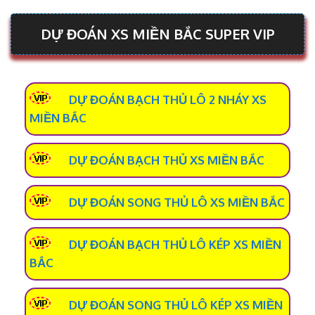
DỰ ĐOÁN XS MIỀN BẮC SUPER VIP
DỰ ĐOÁN BẠCH THỦ LÔ 2 NHÁY XS
MIỀN BẮC
DỰ ĐOÁN BẠCH THỦ XS MIỀN BẮC
DỰ ĐOÁN SONG THỦ LÔ XS MIỀN BẮC
DỰ ĐOÁN BẠCH THỦ LÔ KÉP XS MIỀN
BẮC
DỰ ĐOÁN SONG THỦ LÔ KÉP XS MIỀN