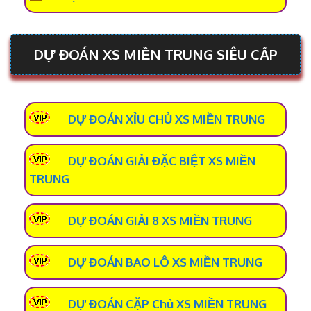
DỰ ĐOÁN XS MIỀN TRUNG SIÊU CẤP
DỰ ĐOÁN XỈU CHỦ XS MIỀN TRUNG
DỰ ĐOÁN GIẢI ĐẶC BIỆT XS MIỀN
TRUNG
DỰ ĐOÁN GIẢI 8 XS MIỀN TRUNG
DỰ ĐOÁN BAO LÔ XS MIỀN TRUNG
DỰ ĐOÁN CẶP Chủ XS MIỀN TRUNG