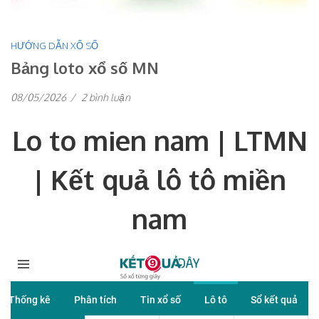
HƯỚNG DẪN XỔ SỐ
Bảng loto xổ số MN
ở
08/05/2026
/
2 bình luận
Bảng
loto
Lo to mien nam | LTMN
xổ
số
MN
| Kết quả lô tô miền
nam