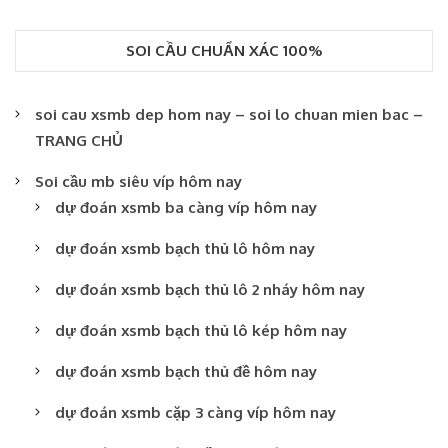
SOI CẦU CHUẨN XÁC 100%
soi cau xsmb dep hom nay – soi lo chuan mien bac –
TRANG CHỦ
Soi cầu mb siêu víp hôm nay
dự đoán xsmb ba càng víp hôm nay
dự đoán xsmb bạch thủ lô hôm nay
dự đoán xsmb bạch thủ lô 2 nháy hôm nay
dự đoán xsmb bạch thủ lô kép hôm nay
dự đoán xsmb bạch thủ đề hôm nay
dự đoán xsmb cặp 3 càng víp hôm nay