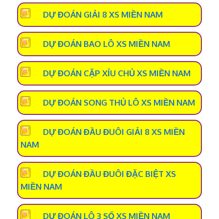
DỰ ĐOÁN GIẢI 8 XS MIỀN NAM
DỰ ĐOÁN BAO LÔ XS MIỀN NAM
DỰ ĐOÁN CẶP XỈU CHỦ XS MIỀN NAM
DỰ ĐOÁN SONG THỦ LÔ XS MIỀN NAM
DỰ ĐOÁN ĐẦU ĐUÔI GIẢI 8 XS MIỀN
NAM
DỰ ĐOÁN ĐẦU ĐUÔI ĐẶC BIỆT XS
MIỀN NAM
DỰ ĐOÁN LÔ 3 SỐ XS MIỀN NAM