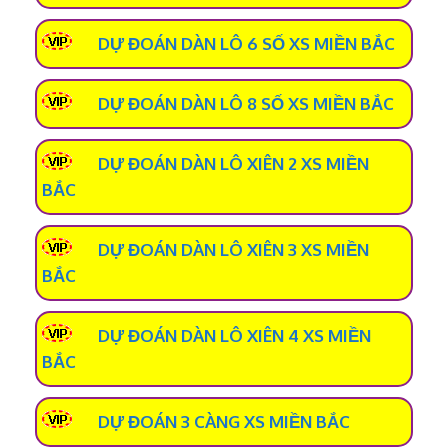
DỰ ĐOÁN DÀN LÔ 6 SỐ XS MIỀN BẮC
DỰ ĐOÁN DÀN LÔ 8 SỐ XS MIỀN BẮC
DỰ ĐOÁN DÀN LÔ XIÊN 2 XS MIỀN
BẮC
DỰ ĐOÁN DÀN LÔ XIÊN 3 XS MIỀN
BẮC
DỰ ĐOÁN DÀN LÔ XIÊN 4 XS MIỀN
BẮC
DỰ ĐOÁN 3 CÀNG XS MIỀN BẮC