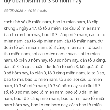
dự đoán xsmn lô 3 số hôm nay
ở
08/08/2026
/
90 bình luận
dự
đoán
cách tính số đề miền nam, bao lo mien nam, lô cặp
xsmn
lô
khung 3 ngày 247, lô tô 3 miền, soi cầu lô miền nam,
3
bao lo mn hom nay, bao lô 3 càng miền nam, cau lo to
số
hôm
mien nam, cau lo vip mien nam, cầu lô miền nam, dự
nay
đoán lô xiên miền nam, lô 3 càng miền nam, lô bạch
thủ miền nam, soi cau mien nam chuan, soi lo mien
nam, lô xiên 3 hôm nay, lô 3 số hôm nay, dàn lô 3 càng,
dàn lô 3 số cực chuẩn, dự đoán lô xiên 3, kết quả lô tô
3 số hôm nay, lo xiên 3, lô 3 càng miền nam, lo to 3 so,
bao lo mn, bao lô miền nam, lô 3 số, soi cầu lô miền
nam, lô 3 số miền nam, lô 3 số hôm nay, soi cầu lô 3
số, lô 3 số mn, bao lô miền nam, bao lô 3 đài miền
nam, bao lô 3 càng miền nam, bao lo mn, bao lô miền
nam hôm nay, bao lo mn hom nay, cách bao lô miền