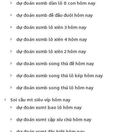
dự đoán xsmb dàn lô 8 con hôm nay
dự đoán xsmb đề đầu đuôi hôm nay
dự đoán xsmb lô xiên 3 hôm nay
dự đoán xsmb lô xiên 4 hôm nay
dự đoán xsmb lô xiên 2 hôm nay
dự đoán xsmb song thủ đề hôm nay
dự đoán xsmb song thủ lô kép hôm nay
dự đoán xsmb song thủ lô hôm nay
Soi cầu mt siêu víp hôm nay
dự đoán xsmt bao lô hôm nay
dự đoán xsmt cặp xíu chủ hôm nay
dự đoán xsmt đặc biệt hôm nay