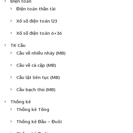
Điện toán
Điện toán thần tài
Xổ số điện toán 123
Xổ số điện toán 6×36
TK Cầu
Cầu về nhiều nháy (MB)
Cầu về cả cặp (MB)
Cầu lật liên tục (MB)
Cầu bạch thủ (MB)
Thống kê
Thống kê Tổng
Thống kê Đầu – Đuôi