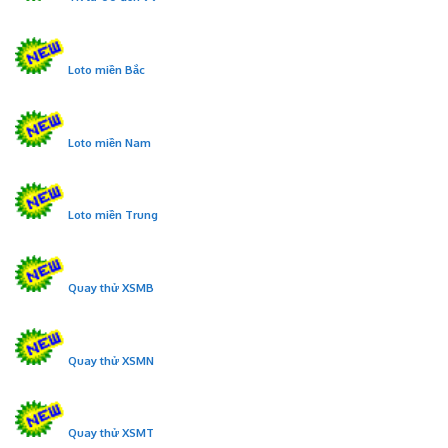
Loto miền Bắc
Loto miền Nam
Loto miền Trung
Quay thử XSMB
Quay thử XSMN
Quay thử XSMT