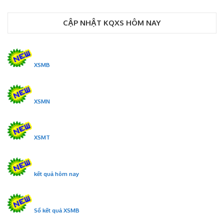
CẬP NHẬT KQXS HÔM NAY
XSMB
XSMN
XSMT
kết quả hôm nay
Sổ kết quả XSMB