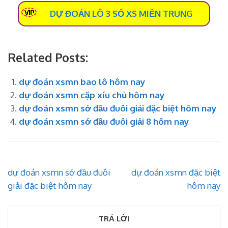
DỰ ĐOÁN LÔ 3 SỐ XS MIỀN TRUNG
Related Posts:
dự đoán xsmn bao lô hôm nay
dự đoán xsmn cặp xíu chủ hôm nay
dự đoán xsmn sớ đầu đuôi giải đặc biệt hôm nay
dự đoán xsmn sớ đầu đuôi giải 8 hôm nay
Điều
dự đoán xsmn sớ đầu đuôi
dự đoán xsmn đặc biệt
hướng
giải đặc biệt hôm nay
hôm nay
bài
viết
TRẢ LỜI