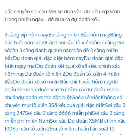
dự
đoán
Các chuyên soi cầu MB sẽ dựa vào dữ liệu kqxsmb
kết
quả
trong nhiều ngày… để đưa ra dự đoán xổ …
xổ
số
miền
3 càng víp hôm nay
Ba càng miền Bắc hôm nay
Bảng
bắc
đặc biệt năm 2021
Cách soi cầu lô xiên
dàn 3 càng 192
ngày
18/10
số
dàn 3 càng đánh quanh năm
dàn đề 3 càng miền
chuẩn
bắc
Dự đoán giải đặc biệt hôm nay
Dự đoán giải đặc
nhất
biệt ngày mai
Dự đoán kết quả xổ số siêu chính xác
hôm nay
Dự đoán lô xiên 2
Dự đoán lô xiên 4 miền
Bắc
Dự đoán xổ số miền Bắc chính xác hôm nay
dự
đoán xsmb
dự đoán xsmb chính xác
dự đoán xsmb
chuẩn
dự đoán xsmb đặc biệt
Ghép lô xiên
Không có
chuyên mục
lô xiên 3
Số kết quả giải đặc biệt
Soi cầu 3
càng 247
Soi cầu 3 càng 6666 miễn phí
Soi cầu 3 càng
miễn phí miền Nam
Soi cầu Dự đoán XSMB chính xác
100
Soi cầu lô xiên 2
Soi lô xiên chuẩn
Tần suất lô