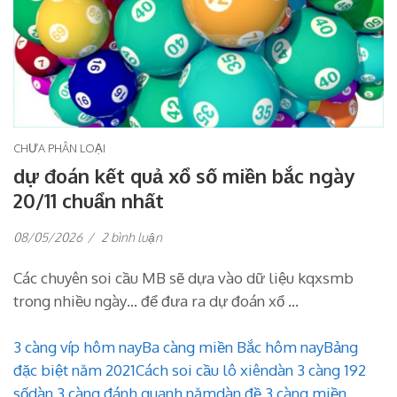
CHƯA PHÂN LOẠI
dự đoán kết quả xổ số miền bắc ngày
20/11 chuẩn nhất
ở
08/05/2026
/
2 bình luận
dự
đoán
Các chuyên soi cầu MB sẽ dựa vào dữ liệu kqxsmb
kết
quả
trong nhiều ngày… để đưa ra dự đoán xổ …
xổ
số
miền
3 càng víp hôm nay
Ba càng miền Bắc hôm nay
Bảng
bắc
đặc biệt năm 2021
Cách soi cầu lô xiên
dàn 3 càng 192
ngày
20/11
số
dàn 3 càng đánh quanh năm
dàn đề 3 càng miền