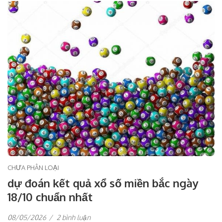
CHƯA PHÂN LOẠI
dự đoán kết quả xổ số miền bắc ngày
18/10 chuẩn nhất
ở
08/05/2026
/
2 bình luận