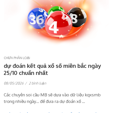
CHƯA PHÂN LOẠI
dự đoán kết quả xổ số miền bắc ngày
25/10 chuẩn nhất
ở
08/05/2026
/
2 bình luận
dự
đoán
Các chuyên soi cầu MB sẽ dựa vào dữ liệu kqxsmb
kết
quả
trong nhiều ngày… để đưa ra dự đoán xổ …
xổ
số
miền