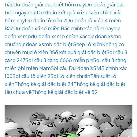
bắc
Dự đoán giải đặc biệt hôm nay
Dự đoán giải đặc
nhất
biệt ngày mai
Dự đoán kết quả xổ số siêu chính xác
hôm nay
Dự đoán lô xiên 2
Dự đoán lô xiên 4 miền
Bắc
Dự đoán xổ số miền Bắc chính xác hôm nay
dự
đoán xsmb
dự đoán xsmb chính xác
dự đoán xsmb
chuẩn
dự đoán xsmb đặc biệt
Ghép lô xiên
Không có
chuyên mục
lô xiên 3
Số kết quả giải đặc biệt
Soi cầu 3
càng 247
Soi cầu 3 càng 6666 miễn phí
Soi cầu 3 càng
miễn phí miền Nam
Soi cầu Dự đoán XSMB chính xác
100
Soi cầu lô xiên 2
Soi lô xiên chuẩn
Tần suất lô
xiên
Thống kê giải đặc biệt 24
Thống kê giải đặc biệt
lâu chưa về
Thống kê giải đặc biệt về 59