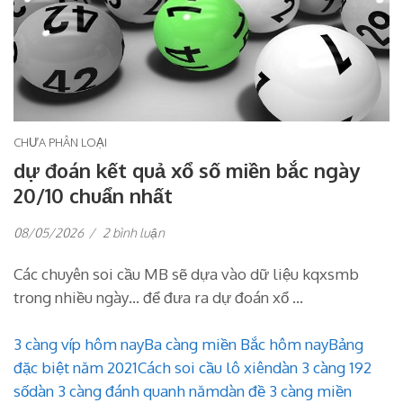
CHƯA PHÂN LOẠI
dự đoán kết quả xổ số miền bắc ngày
20/10 chuẩn nhất
ở
08/05/2026
/
2 bình luận
dự
đoán
Các chuyên soi cầu MB sẽ dựa vào dữ liệu kqxsmb
kết
quả
trong nhiều ngày… để đưa ra dự đoán xổ …
xổ
số
miền
3 càng víp hôm nay
Ba càng miền Bắc hôm nay
Bảng
bắc
đặc biệt năm 2021
Cách soi cầu lô xiên
dàn 3 càng 192
ngày
20/10
số
dàn 3 càng đánh quanh năm
dàn đề 3 càng miền
chuẩn