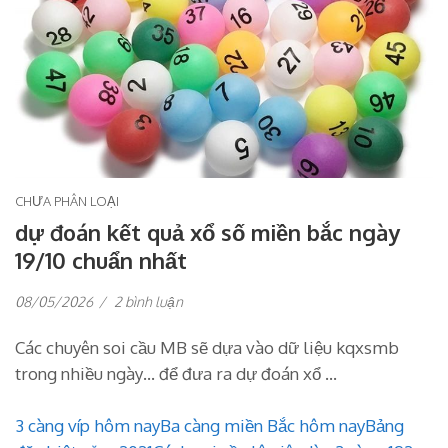
CHƯA PHÂN LOẠI
dự đoán kết quả xổ số miền bắc ngày
19/10 chuẩn nhất
ở
08/05/2026
/
2 bình luận
dự
đoán
Các chuyên soi cầu MB sẽ dựa vào dữ liệu kqxsmb
kết
quả
trong nhiều ngày… để đưa ra dự đoán xổ …
xổ
số
miền
3 càng víp hôm nay
Ba càng miền Bắc hôm nay
Bảng
bắc