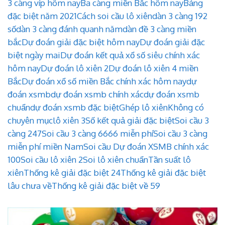
3 càng víp hôm nay
Ba càng miền Bắc hôm nay
Bảng
bắc
đặc biệt năm 2021
Cách soi cầu lô xiên
dàn 3 càng 192
ngày
25/10
số
dàn 3 càng đánh quanh năm
dàn đề 3 càng miền
chuẩn
bắc
Dự đoán giải đặc biệt hôm nay
Dự đoán giải đặc
nhất
biệt ngày mai
Dự đoán kết quả xổ số siêu chính xác
hôm nay
Dự đoán lô xiên 2
Dự đoán lô xiên 4 miền
Bắc
Dự đoán xổ số miền Bắc chính xác hôm nay
dự
đoán xsmb
dự đoán xsmb chính xác
dự đoán xsmb
chuẩn
dự đoán xsmb đặc biệt
Ghép lô xiên
Không có
chuyên mục
lô xiên 3
Số kết quả giải đặc biệt
Soi cầu 3
càng 247
Soi cầu 3 càng 6666 miễn phí
Soi cầu 3 càng
miễn phí miền Nam
Soi cầu Dự đoán XSMB chính xác
100
Soi cầu lô xiên 2
Soi lô xiên chuẩn
Tần suất lô
xiên
Thống kê giải đặc biệt 24
Thống kê giải đặc biệt
lâu chưa về
Thống kê giải đặc biệt về 59