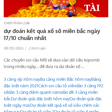
CHƯA PHÂN LOẠI
dự đoán kết quả xổ số miền bắc ngày
17/10 chuẩn nhất
ở
08/05/2026
/
2 bình luận
dự
đoán
Các chuyên soi cầu MB sẽ dựa vào dữ liệu kqxsmb
kết
quả
trong nhiều ngày… để đưa ra dự đoán xổ …
xổ
số
miền
3 càng víp hôm nay
Ba càng miền Bắc hôm nay
Bảng
bắc
đặc biệt năm 2021
Cách soi cầu lô xiên
dàn 3 càng 192
ngày
17/10
số
dàn 3 càng đánh quanh năm
dàn đề 3 càng miền
chuẩn
bắc
Dự đoán giải đặc biệt hôm nay
Dự đoán giải đặc
nhất
biệt ngày mai
Dự đoán kết quả xổ số siêu chính xác
hôm nay
Dự đoán lô xiên 2
Dự đoán lô xiên 4 miền