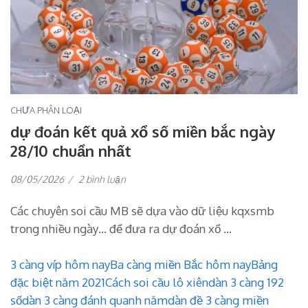
CHƯA PHÂN LOẠI
dự đoán kết quả xổ số miền bắc ngày
28/10 chuẩn nhất
ở
08/05/2026
/
2 bình luận
dự
đoán
Các chuyên soi cầu MB sẽ dựa vào dữ liệu kqxsmb
kết
quả
trong nhiều ngày… để đưa ra dự đoán xổ …
xổ
số
miền
3 càng víp hôm nay
Ba càng miền Bắc hôm nay
Bảng
bắc
đặc biệt năm 2021
Cách soi cầu lô xiên
dàn 3 càng 192
ngày
28/10
số
dàn 3 càng đánh quanh năm
dàn đề 3 càng miền
chuẩn