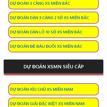
DỰ ĐOÁN 3 CÀNG XS MIỀN BẮC
DỰ ĐOÁN DÀN 3 CÀNG 2 SỐ XS MIỀN BẮC
DỰ ĐOÁN DÀN LÔ 10 SỐ XS MIỀN BẮC
DỰ ĐOÁN ĐỀ ĐẦU ĐUÔI XS MIỀN BẮC
DỰ ĐOÁN XSM
N
SIÊU CẤP
DỰ ĐOÁN XỈU CHỦ XS MIỀN NAM
DỰ ĐOÁN GIẢI ĐẶC BIỆT XS MIỀN NAM