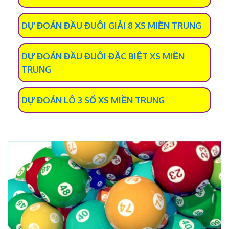
DỰ ĐOÁN ĐẦU ĐUÔI GIẢI 8 XS MIỀN TRUNG
DỰ ĐOÁN ĐẦU ĐUÔI ĐẶC BIỆT XS MIỀN
TRUNG
DỰ ĐOÁN LÔ 3 SỐ XS MIỀN TRUNG