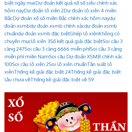
biệt ngày mai
Dự đoán kết quả xổ số siêu chính xác
hôm nay
Dự đoán lô xiên 2
Dự đoán lô xiên 4 miền
Bắc
Dự đoán xổ số miền Bắc chính xác hôm nay
dự
đoán xsmb
dự đoán xsmb chính xác
dự đoán xsmb
chuẩn
dự đoán xsmb đặc biệt
Ghép lô xiên
Không có
chuyên mục
lô xiên 3
Số kết quả giải đặc biệt
Soi cầu 3
càng 247
Soi cầu 3 càng 6666 miễn phí
Soi cầu 3 càng
miễn phí miền Nam
Soi cầu Dự đoán XSMB chính xác
100
Soi cầu lô xiên 2
Soi lô xiên chuẩn
Tần suất lô
xiên
Thống kê giải đặc biệt 24
Thống kê giải đặc biệt
lâu chưa về
Thống kê giải đặc biệt về 59