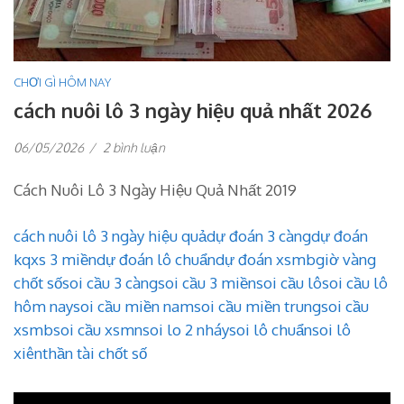
CHƠI GÌ HÔM NAY
cách nuôi lô 3 ngày hiệu quả nhất 2026
ở
06/05/2026
/
2 bình luận
cách
nuôi
Cách Nuôi Lô 3 Ngày Hiệu Quả Nhất 2019
lô
3
ngày
cách nuôi lô 3 ngày hiệu quả
dự đoán 3 càng
dự đoán
hiệu
quả
kqxs 3 miền
dự đoán lô chuẩn
dự đoán xsmb
giờ vàng
nhất
chốt số
soi cầu 3 càng
soi cầu 3 miền
soi cầu lô
soi cầu lô
2026
hôm nay
soi cầu miền nam
soi cầu miền trung
soi cầu
xsmb
soi cầu xsmn
soi lo 2 nháy
soi lô chuẩn
soi lô
xiên
thần tài chốt số