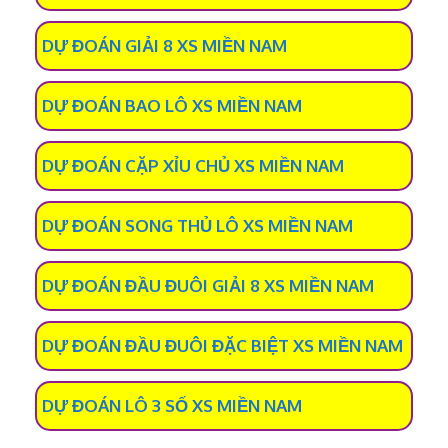
DỰ ĐOÁN GIẢI 8 XS MIỀN NAM
DỰ ĐOÁN BAO LÔ XS MIỀN NAM
DỰ ĐOÁN CẶP XỈU CHỦ XS MIỀN NAM
DỰ ĐOÁN SONG THỦ LÔ XS MIỀN NAM
DỰ ĐOÁN ĐẦU ĐUÔI GIẢI 8 XS MIỀN NAM
DỰ ĐOÁN ĐẦU ĐUÔI ĐẶC BIỆT XS MIỀN NAM
DỰ ĐOÁN LÔ 3 SỐ XS MIỀN NAM