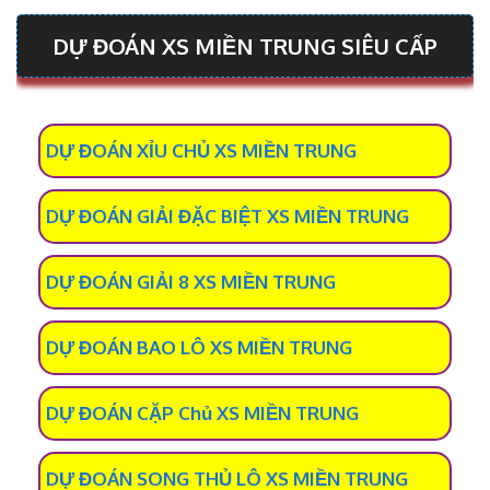
DỰ ĐOÁN XS MIỀN TRUNG SIÊU CẤP
DỰ ĐOÁN XỈU CHỦ XS MIỀN TRUNG
DỰ ĐOÁN GIẢI ĐẶC BIỆT XS MIỀN TRUNG
DỰ ĐOÁN GIẢI 8 XS MIỀN TRUNG
DỰ ĐOÁN BAO LÔ XS MIỀN TRUNG
DỰ ĐOÁN CẶP Chủ XS MIỀN TRUNG
DỰ ĐOÁN SONG THỦ LÔ XS MIỀN TRUNG