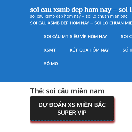
Bỏ
soi cau xsmb dep hom nay – soi 
qua
soi cau xsmb dep hom nay – soi lo chuan mien bac
và
SOI CAU XSMB DEP HOM NAY – SOI LO CHUAN MI
tới
nội
SOI CẦU MT SIÊU VÍP HÔM NAY
SOI 
dung
(ấn
XSMT
KẾT QUẢ HÔM NAY
SỔ 
Enter)
SỔ MƠ
Thẻ:
soi cầu miền nam
DỰ ĐOÁN XS MIỀN BẮC
SUPER VIP