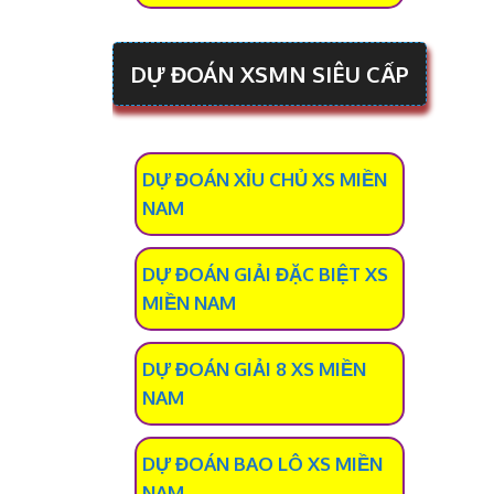
DỰ ĐOÁN XSM
N
SIÊU CẤP
DỰ ĐOÁN XỈU CHỦ XS MIỀN
NAM
DỰ ĐOÁN GIẢI ĐẶC BIỆT XS
MIỀN NAM
DỰ ĐOÁN GIẢI 8 XS MIỀN
NAM
DỰ ĐOÁN BAO LÔ XS MIỀN
NAM