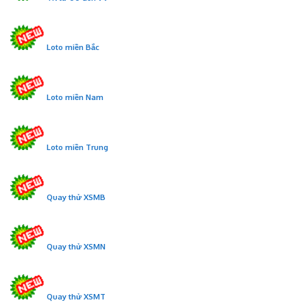
Loto miền Bắc
Loto miền Nam
Loto miền Trung
Quay thử XSMB
Quay thử XSMN
Quay thử XSMT