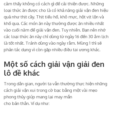
cảm thấy không có cách gì để cải thiện được. Những
loại thức ăn được cho là có khả năng giải vận đen hiệu
quả như thịt cầy. Thịt tiểu hổ, khô mực, hột vịt lộn và
khổ qua. Các món ăn này thường được ăn nhiều nhất
vào cuối năm để giải vận đen. Tuy nhiên. Bạn nên nhớ
các loại thức ăn này chỉ dùng từ ngày 16 đến 30 âm lịch
là tốt nhất. Tránh dùng vào ngày rằm. Mùng 1 thì sẽ
phản tác dụng vì còn gặp nhiều điều tai ương khác.
Một số cách giải vận giải đen
lô đề khác
Trong dân gian, người ta vẫn thường thực hiện những
cách giải vận xui trong cờ bạc bằng một vài mẹo
phong thủy giúp mang lại may mắn
cho bản thân. Ví dụ như: