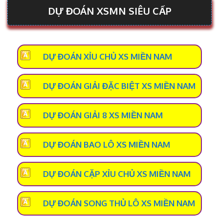
DỰ ĐOÁN XSM
N
SIÊU CẤP
DỰ ĐOÁN XỈU CHỦ XS MIỀN NAM
DỰ ĐOÁN GIẢI ĐẶC BIỆT XS MIỀN NAM
DỰ ĐOÁN GIẢI 8 XS MIỀN NAM
DỰ ĐOÁN BAO LÔ XS MIỀN NAM
DỰ ĐOÁN CẶP XỈU CHỦ XS MIỀN NAM
DỰ ĐOÁN SONG THỦ LÔ XS MIỀN NAM