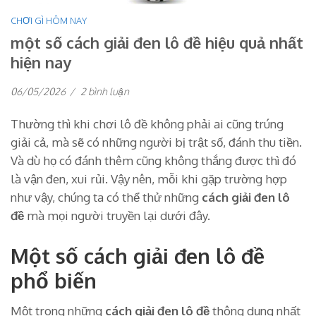
CHƠI GÌ HÔM NAY
một số cách giải đen lô đề hiệu quả nhất
hiện nay
ở
06/05/2026
/
2 bình luận
một
số
Thường thì khi chơi lô đề không phải ai cũng trúng
cách
giải
giải cả, mà sẽ có những người bị trật số, đánh thu tiền.
đen
Và dù họ có đánh thêm cũng không thắng được thì đó
lô
đề
là vận đen, xui rủi. Vậy nên, mỗi khi gặp trường hợp
hiệu
như vậy, chúng ta có thể thử những
cách giải đen lô
quả
nhất
đề
mà mọi người truyền lại dưới đây.
hiện
nay
Một số cách giải đen lô đề
phổ biến
Một trong những
cách giải đen lô đề
thông dụng nhất