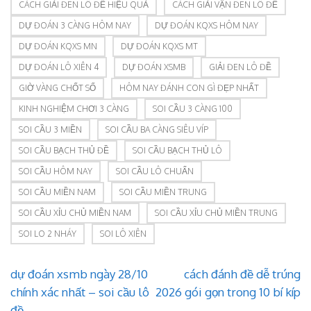
CÁCH GIẢI ĐEN LÔ ĐỀ HIỆU QUẢ
CÁCH GIẢI VẬN ĐEN LÔ ĐỀ
DỰ ĐOÁN 3 CÀNG HÔM NAY
DỰ ĐOÁN KQXS HÔM NAY
DỰ ĐOÁN KQXS MN
DỰ ĐOÁN KQXS MT
DỰ ĐOÁN LÔ XIÊN 4
DỰ ĐOÁN XSMB
GIẢI ĐEN LÔ ĐỀ
GIỜ VÀNG CHỐT SỐ
HÔM NAY ĐÁNH CON GÌ ĐẸP NHẤT
KINH NGHIỆM CHƠI 3 CÀNG
SOI CẦU 3 CÀNG 100
SOI CẦU 3 MIỀN
SOI CẦU BA CÀNG SIÊU VÍP
SOI CẦU BẠCH THỦ ĐỀ
SOI CẦU BẠCH THỦ LÔ
SOI CẦU HÔM NAY
SOI CẦU LÔ CHUẨN
SOI CẦU MIỀN NAM
SOI CẦU MIỀN TRUNG
SOI CẦU XỈU CHỦ MIỀN NAM
SOI CẦU XỈU CHỦ MIỀN TRUNG
SOI LO 2 NHÁY
SOI LÔ XIÊN
Điều
dự đoán xsmb ngày 28/10
cách đánh đề dễ trúng
hướng
chính xác nhất – soi cầu lô
2026 gói gọn trong 10 bí kíp
bài
đề