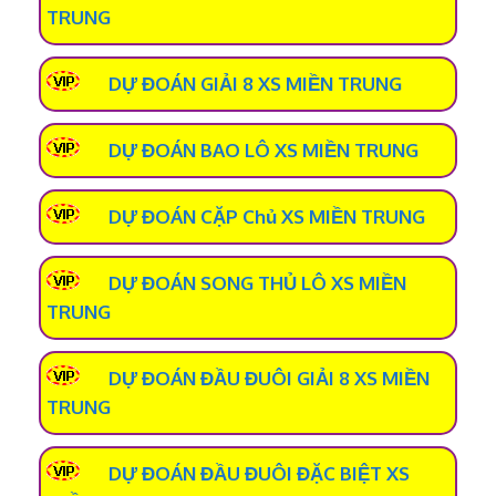
TRUNG
DỰ ĐOÁN GIẢI 8 XS MIỀN TRUNG
DỰ ĐOÁN BAO LÔ XS MIỀN TRUNG
DỰ ĐOÁN CẶP Chủ XS MIỀN TRUNG
DỰ ĐOÁN SONG THỦ LÔ XS MIỀN
TRUNG
DỰ ĐOÁN ĐẦU ĐUÔI GIẢI 8 XS MIỀN
TRUNG
DỰ ĐOÁN ĐẦU ĐUÔI ĐẶC BIỆT XS