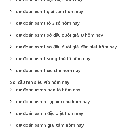
dự đoán xsmt giải tám hôm nay
dự đoán xsmt lô 3 số hôm nay
dự đoán xsmt sớ đầu đuôi giải 8 hôm nay
dự đoán xsmt sớ đầu đuôi giải đặc biệt hôm nay
dự đoán xsmt song thủ lô hôm nay
dự đoán xsmt xíu chủ hôm nay
Soi cầu mn siêu víp hôm nay
dự đoán xsmn bao lô hôm nay
dự đoán xsmn cặp xíu chủ hôm nay
dự đoán xsmn đặc biệt hôm nay
dự đoán xsmn giải tám hôm nay