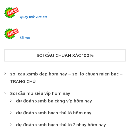
Quay thử Vietlott
Sổ mơ
SOI CẦU CHUẨN XÁC 100%
soi cau xsmb dep hom nay – soi lo chuan mien bac –
TRANG CHỦ
Soi cầu mb siêu víp hôm nay
dự đoán xsmb ba càng víp hôm nay
dự đoán xsmb bạch thủ lô hôm nay
dự đoán xsmb bạch thủ lô 2 nháy hôm nay