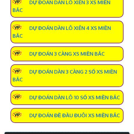
DỰ ĐOÁN DÀN LÔ XIÊN 3 XS MIỀN
BẮC
DỰ ĐOÁN DÀN LÔ XIÊN 4 XS MIỀN
BẮC
DỰ ĐOÁN 3 CÀNG XS MIỀN BẮC
DỰ ĐOÁN DÀN 3 CÀNG 2 SỐ XS MIỀN
BẮC
DỰ ĐOÁN DÀN LÔ 10 SỐ XS MIỀN BẮC
DỰ ĐOÁN ĐỀ ĐẦU ĐUÔI XS MIỀN BẮC