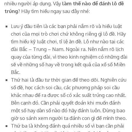
nhiều người áp dụng. Vậy
làm thế nào để đánh lô đề
trúng
? Hãy tìm hiểu ngay sau đây nhé:
Lưu ý đầu tiên là các bạn phải nắm rõ và hiểu luật
chơi của mọi trò chơi chứ không riêng gì lô đề. Hãy
tìm hiểu kỹ luật chơi, tỉ lệ ăn đề. Lô như nào tại các
đài Bắc – Trung – Nam. Ngoài ra. Nên nắm rõ lịch
quay của từng đài, vì theo kinh nghiệm có những đài
sẽ về những số hay về trong kết quả của xổ số Miền
Bắc.
Thứ hai là đầu tư thời gian để theo dõi. Nghiên cứu
số đề, học cách soi cầu, các phương pháp soi cầu
khác nhau để ra được số có xác suất trúng cao nhất.
Bên cạnh đó. Cần phải quyết đoán khi muốn đánh
một số hay dàn số nào đó hãy đánh luôn. Đừng bao
giờ so sánh xem người ta đánh con gì để mình theo.
Thứ ba là không đánh quá nhiều số vì bạn cần phải