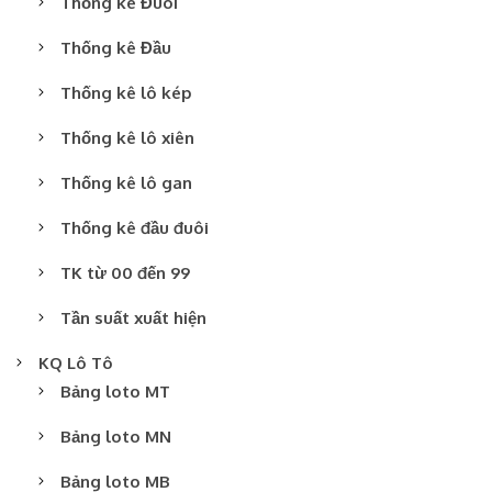
Thống kê Đuôi
Thống kê Đầu
Thống kê lô kép
Thống kê lô xiên
Thống kê lô gan
Thống kê đầu đuôi
TK từ 00 đến 99
Tần suất xuất hiện
KQ Lô Tô
Bảng loto MT
Bảng loto MN
Bảng loto MB