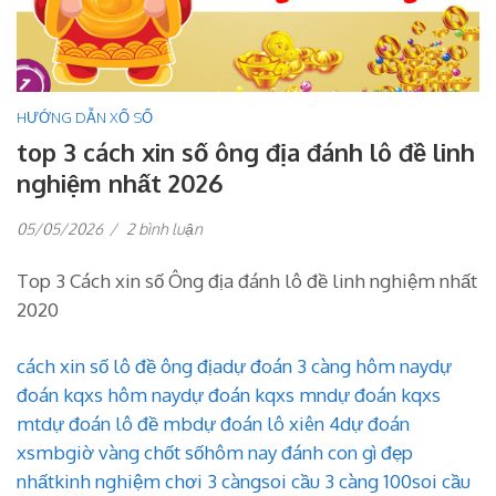
HƯỚNG DẪN XỔ SỐ
top 3 cách xin số ông địa đánh lô đề linh
nghiệm nhất 2026
ở
05/05/2026
/
2 bình luận
top
3
Top 3 Cách xin số Ông địa đánh lô đề linh nghiệm nhất
cách
xin
2020
số
ông
địa
cách xin số lô đề ông địa
dự đoán 3 càng hôm nay
dự
đánh
đoán kqxs hôm nay
dự đoán kqxs mn
dự đoán kqxs
lô
đề
mt
dự đoán lô đề mb
dự đoán lô xiên 4
dự đoán
linh
xsmb
giờ vàng chốt số
hôm nay đánh con gì đẹp
nghiệm
nhất
nhất
kinh nghiệm chơi 3 càng
soi cầu 3 càng 100
soi cầu
2026