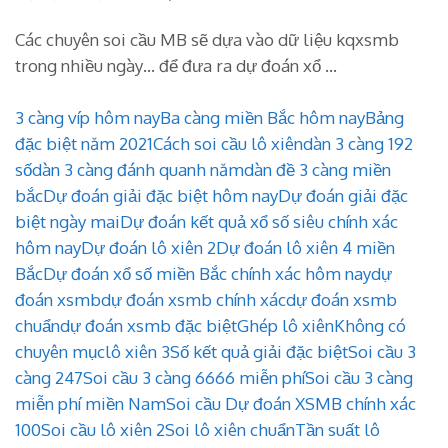
dự
đoán
Các chuyên soi cầu MB sẽ dựa vào dữ liệu kqxsmb
kết
quả
trong nhiều ngày… để đưa ra dự đoán xổ …
xổ
số
miền
3 càng víp hôm nay
Ba càng miền Bắc hôm nay
Bảng
bắc
đặc biệt năm 2021
Cách soi cầu lô xiên
dàn 3 càng 192
ngày
21/10
số
dàn 3 càng đánh quanh năm
dàn đề 3 càng miền
chuẩn
bắc
Dự đoán giải đặc biệt hôm nay
Dự đoán giải đặc
nhất
biệt ngày mai
Dự đoán kết quả xổ số siêu chính xác
hôm nay
Dự đoán lô xiên 2
Dự đoán lô xiên 4 miền
Bắc
Dự đoán xổ số miền Bắc chính xác hôm nay
dự
đoán xsmb
dự đoán xsmb chính xác
dự đoán xsmb
chuẩn
dự đoán xsmb đặc biệt
Ghép lô xiên
Không có
chuyên mục
lô xiên 3
Số kết quả giải đặc biệt
Soi cầu 3
càng 247
Soi cầu 3 càng 6666 miễn phí
Soi cầu 3 càng
miễn phí miền Nam
Soi cầu Dự đoán XSMB chính xác
100
Soi cầu lô xiên 2
Soi lô xiên chuẩn
Tần suất lô