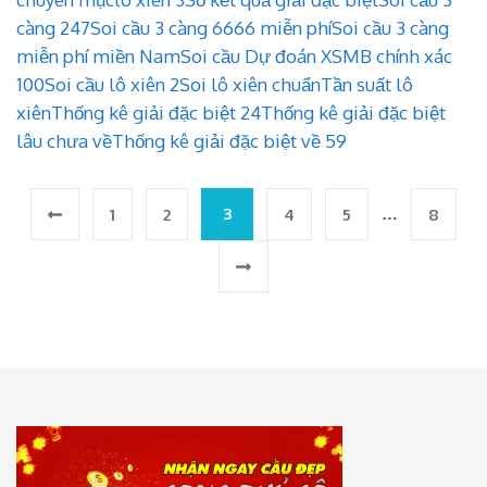
càng 247
Soi cầu 3 càng 6666 miễn phí
Soi cầu 3 càng
miễn phí miền Nam
Soi cầu Dự đoán XSMB chính xác
100
Soi cầu lô xiên 2
Soi lô xiên chuẩn
Tần suất lô
xiên
Thống kê giải đặc biệt 24
Thống kê giải đặc biệt
lâu chưa về
Thống kê giải đặc biệt về 59
Điều
3
…
1
2
4
5
8
hướng
bài
viết