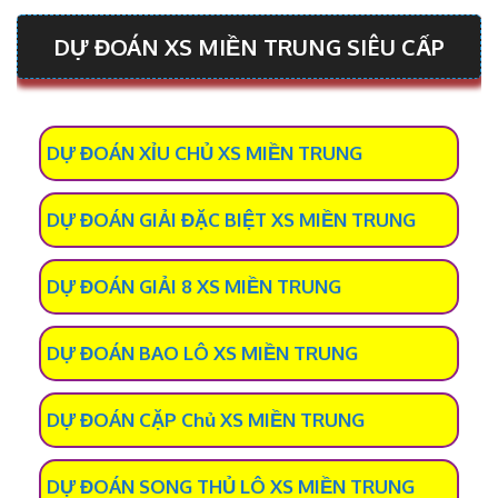
DỰ ĐOÁN XS MIỀN TRUNG SIÊU CẤP
DỰ ĐOÁN XỈU CHỦ XS MIỀN TRUNG
DỰ ĐOÁN GIẢI ĐẶC BIỆT XS MIỀN TRUNG
DỰ ĐOÁN GIẢI 8 XS MIỀN TRUNG
DỰ ĐOÁN BAO LÔ XS MIỀN TRUNG
DỰ ĐOÁN CẶP Chủ XS MIỀN TRUNG
DỰ ĐOÁN SONG THỦ LÔ XS MIỀN TRUNG