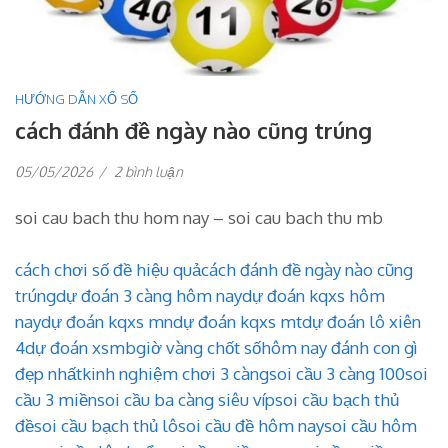
HƯỚNG DẪN XỔ SỐ
cách đánh đề ngày nào cũng trúng
ở
05/05/2026
/
2 bình luận
cách
đánh
soi cau bach thu hom nay – soi cau bach thu mb
đề
ngày
nào
cách chơi số đề hiệu quả
cách đánh đề ngày nào cũng
cũng
trúng
trúng
dự đoán 3 càng hôm nay
dự đoán kqxs hôm
nay
dự đoán kqxs mn
dự đoán kqxs mt
dự đoán lô xiên
4
dự đoán xsmb
giờ vàng chốt số
hôm nay đánh con gì
đẹp nhất
kinh nghiệm chơi 3 càng
soi cầu 3 càng 100
soi
cầu 3 miền
soi cầu ba càng siêu víp
soi cầu bạch thủ
đề
soi cầu bạch thủ lô
soi cầu đề hôm nay
soi cầu hôm