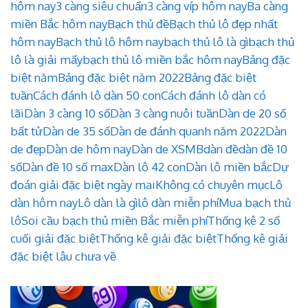
hôm nay
3 càng siêu chuẩn
3 càng víp hôm nay
Ba càng
–
soi
miền Bắc hôm nay
Bạch thủ đề
Bạch thủ lô đẹp nhất
cầu
hôm nay
Bạch thủ lô hôm nay
bạch thủ lô là gì
bạch thủ
lô
đề
lô là giải mấy
bạch thủ lô miền bắc hôm nay
Bảng đặc
biệt năm
Bảng đặc biệt năm 2022
Bảng đặc biệt
tuần
Cách đánh lô dàn 50 con
Cách đánh lô dàn có
lãi
Dàn 3 càng 10 số
Dàn 3 càng nuôi tuần
Dàn de 20 số
bất tử
Dàn de 35 số
Dàn de đánh quanh năm 2022
Dàn
de đẹp
Dàn de hôm nay
Dàn de XSMB
dàn đề
dàn đề 10
số
Dàn đề 10 số max
Dàn lô 42 con
Dàn lô miền bắc
Dự
đoán giải đặc biệt ngày mai
Không có chuyên mục
Lô
dàn hôm nay
Lô dàn là gì
lô dàn miễn phí
Mua bạch thủ
lô
Soi cầu bạch thủ miền Bắc miễn phí
Thống kê 2 số
cuối giải đặc biệt
Thống kê giải đặc biệt
Thống kê giải
đặc biệt lâu chưa về