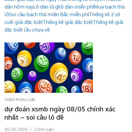
dàn hôm nay
Lô dàn là gì
lô dàn miễn phí
Mua bạch thủ
lô
Soi cầu bạch thủ miền Bắc miễn phí
Thống kê 2 số
cuối giải đặc biệt
Thống kê giải đặc biệt
Thống kê giải
đặc biệt lâu chưa về
CHƯA PHÂN LOẠI
dự đoán xsmb ngày 08/05 chính xác
nhất – soi cầu lô đề
ở
05/05/2026
/
2 bình luận