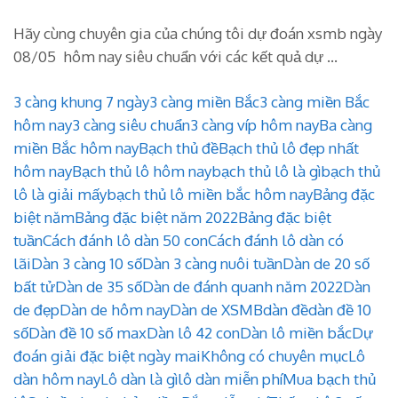
dự
đoán
Hãy cùng chuyên gia của chúng tôi dự đoán xsmb ngày
xsmb
ngày
08/05 hôm nay siêu chuẩn với các kết quả dự …
08/05
chính
xác
3 càng khung 7 ngày
3 càng miền Bắc
3 càng miền Bắc
nhất
hôm nay
3 càng siêu chuẩn
3 càng víp hôm nay
Ba càng
–
soi
miền Bắc hôm nay
Bạch thủ đề
Bạch thủ lô đẹp nhất
cầu
hôm nay
Bạch thủ lô hôm nay
bạch thủ lô là gì
bạch thủ
lô
đề
lô là giải mấy
bạch thủ lô miền bắc hôm nay
Bảng đặc
biệt năm
Bảng đặc biệt năm 2022
Bảng đặc biệt
tuần
Cách đánh lô dàn 50 con
Cách đánh lô dàn có
lãi
Dàn 3 càng 10 số
Dàn 3 càng nuôi tuần
Dàn de 20 số
bất tử
Dàn de 35 số
Dàn de đánh quanh năm 2022
Dàn
de đẹp
Dàn de hôm nay
Dàn de XSMB
dàn đề
dàn đề 10
số
Dàn đề 10 số max
Dàn lô 42 con
Dàn lô miền bắc
Dự
đoán giải đặc biệt ngày mai
Không có chuyên mục
Lô
dàn hôm nay
Lô dàn là gì
lô dàn miễn phí
Mua bạch thủ