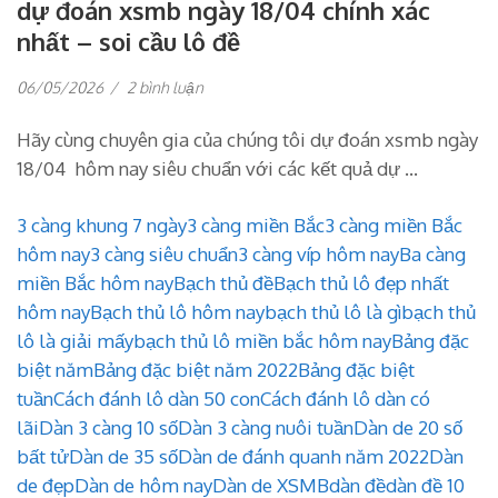
dự đoán xsmb ngày 18/04 chính xác
nhất – soi cầu lô đề
ở
06/05/2026
/
2 bình luận
dự
đoán
Hãy cùng chuyên gia của chúng tôi dự đoán xsmb ngày
xsmb
ngày
18/04 hôm nay siêu chuẩn với các kết quả dự …
18/04
chính
xác
3 càng khung 7 ngày
3 càng miền Bắc
3 càng miền Bắc
nhất
hôm nay
3 càng siêu chuẩn
3 càng víp hôm nay
Ba càng
–
soi
miền Bắc hôm nay
Bạch thủ đề
Bạch thủ lô đẹp nhất
cầu
hôm nay
Bạch thủ lô hôm nay
bạch thủ lô là gì
bạch thủ
lô
đề
lô là giải mấy
bạch thủ lô miền bắc hôm nay
Bảng đặc
biệt năm
Bảng đặc biệt năm 2022
Bảng đặc biệt
tuần
Cách đánh lô dàn 50 con
Cách đánh lô dàn có
lãi
Dàn 3 càng 10 số
Dàn 3 càng nuôi tuần
Dàn de 20 số
bất tử
Dàn de 35 số
Dàn de đánh quanh năm 2022
Dàn
de đẹp
Dàn de hôm nay
Dàn de XSMB
dàn đề
dàn đề 10