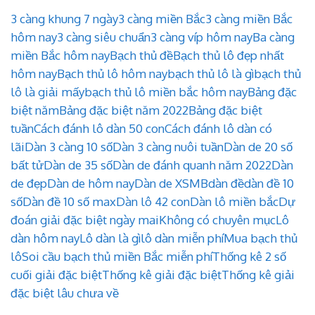
chính
xác
3 càng khung 7 ngày
3 càng miền Bắc
3 càng miền Bắc
nhất
hôm nay
3 càng siêu chuẩn
3 càng víp hôm nay
Ba càng
–
soi
miền Bắc hôm nay
Bạch thủ đề
Bạch thủ lô đẹp nhất
cầu
hôm nay
Bạch thủ lô hôm nay
bạch thủ lô là gì
bạch thủ
lô
đề
lô là giải mấy
bạch thủ lô miền bắc hôm nay
Bảng đặc
biệt năm
Bảng đặc biệt năm 2022
Bảng đặc biệt
tuần
Cách đánh lô dàn 50 con
Cách đánh lô dàn có
lãi
Dàn 3 càng 10 số
Dàn 3 càng nuôi tuần
Dàn de 20 số
bất tử
Dàn de 35 số
Dàn de đánh quanh năm 2022
Dàn
de đẹp
Dàn de hôm nay
Dàn de XSMB
dàn đề
dàn đề 10
số
Dàn đề 10 số max
Dàn lô 42 con
Dàn lô miền bắc
Dự
đoán giải đặc biệt ngày mai
Không có chuyên mục
Lô
dàn hôm nay
Lô dàn là gì
lô dàn miễn phí
Mua bạch thủ
lô
Soi cầu bạch thủ miền Bắc miễn phí
Thống kê 2 số
cuối giải đặc biệt
Thống kê giải đặc biệt
Thống kê giải
đặc biệt lâu chưa về