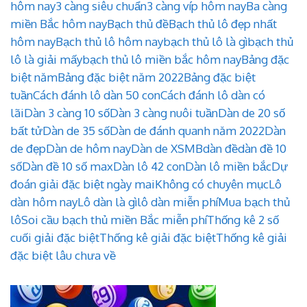
hôm nay
3 càng siêu chuẩn
3 càng víp hôm nay
Ba càng
ngày
20/06
miền Bắc hôm nay
Bạch thủ đề
Bạch thủ lô đẹp nhất
chính
hôm nay
Bạch thủ lô hôm nay
bạch thủ lô là gì
bạch thủ
xác
nhất
lô là giải mấy
bạch thủ lô miền bắc hôm nay
Bảng đặc
biệt năm
Bảng đặc biệt năm 2022
Bảng đặc biệt
tuần
Cách đánh lô dàn 50 con
Cách đánh lô dàn có
lãi
Dàn 3 càng 10 số
Dàn 3 càng nuôi tuần
Dàn de 20 số
bất tử
Dàn de 35 số
Dàn de đánh quanh năm 2022
Dàn
de đẹp
Dàn de hôm nay
Dàn de XSMB
dàn đề
dàn đề 10
số
Dàn đề 10 số max
Dàn lô 42 con
Dàn lô miền bắc
Dự
đoán giải đặc biệt ngày mai
Không có chuyên mục
Lô
dàn hôm nay
Lô dàn là gì
lô dàn miễn phí
Mua bạch thủ
lô
Soi cầu bạch thủ miền Bắc miễn phí
Thống kê 2 số
cuối giải đặc biệt
Thống kê giải đặc biệt
Thống kê giải
đặc biệt lâu chưa về