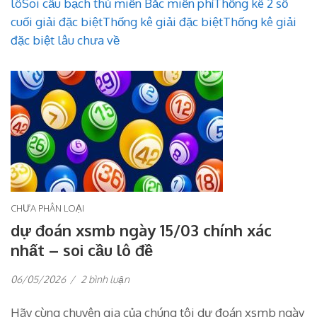
lô
Soi cầu bạch thủ miền Bắc miễn phí
Thống kê 2 số
cuối giải đặc biệt
Thống kê giải đặc biệt
Thống kê giải
đặc biệt lâu chưa về
CHƯA PHÂN LOẠI
dự đoán xsmb ngày 15/03 chính xác
nhất – soi cầu lô đề
ở
06/05/2026
/
2 bình luận
dự
đoán
Hãy cùng chuyên gia của chúng tôi dự đoán xsmb ngày
xsmb