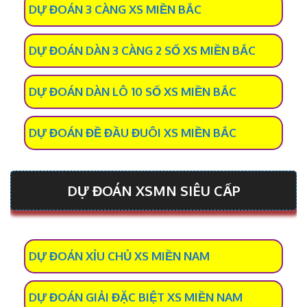
DỰ ĐOÁN 3 CÀNG XS MIỀN BẮC
DỰ ĐOÁN DÀN 3 CÀNG 2 SỐ XS MIỀN BẮC
DỰ ĐOÁN DÀN LÔ 10 SỐ XS MIỀN BẮC
DỰ ĐOÁN ĐỀ ĐẦU ĐUÔI XS MIỀN BẮC
DỰ ĐOÁN XSM
N
SIÊU CẤP
DỰ ĐOÁN XỈU CHỦ XS MIỀN NAM
DỰ ĐOÁN GIẢI ĐẶC BIỆT XS MIỀN NAM