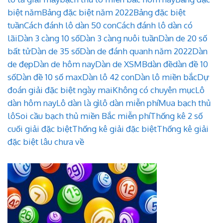
biệt năm
Bảng đặc biệt năm 2022
Bảng đặc biệt
tuần
Cách đánh lô dàn 50 con
Cách đánh lô dàn có
lãi
Dàn 3 càng 10 số
Dàn 3 càng nuôi tuần
Dàn de 20 số
bất tử
Dàn de 35 số
Dàn de đánh quanh năm 2022
Dàn
de đẹp
Dàn de hôm nay
Dàn de XSMB
dàn đề
dàn đề 10
số
Dàn đề 10 số max
Dàn lô 42 con
Dàn lô miền bắc
Dự
đoán giải đặc biệt ngày mai
Không có chuyên mục
Lô
dàn hôm nay
Lô dàn là gì
lô dàn miễn phí
Mua bạch thủ
lô
Soi cầu bạch thủ miền Bắc miễn phí
Thống kê 2 số
cuối giải đặc biệt
Thống kê giải đặc biệt
Thống kê giải
đặc biệt lâu chưa về