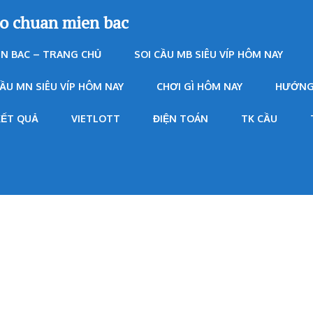
lo chuan mien bac
EN BAC – TRANG CHỦ
SOI CẦU MB SIÊU VÍP HÔM NAY
CẦU MN SIÊU VÍP HÔM NAY
CHƠI GÌ HÔM NAY
HƯỚNG
KẾT QUẢ
VIETLOTT
ĐIỆN TOÁN
TK CẦU