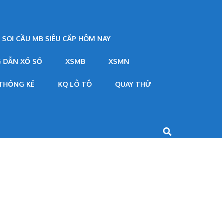
SOI CẦU MB SIÊU CẤP HÔM NAY
 DẪN XỔ SỐ
XSMB
XSMN
THỐNG KÊ
KQ LÔ TÔ
QUAY THỬ