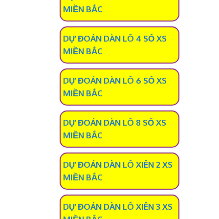
MIỀN BẮC
DỰ ĐOÁN DÀN LÔ 4 SỐ XS
MIỀN BẮC
DỰ ĐOÁN DÀN LÔ 6 SỐ XS
MIỀN BẮC
DỰ ĐOÁN DÀN LÔ 8 SỐ XS
MIỀN BẮC
DỰ ĐOÁN DÀN LÔ XIÊN 2 XS
MIỀN BẮC
DỰ ĐOÁN DÀN LÔ XIÊN 3 XS